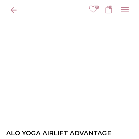
0
0
ALO YOGA AIRLIFT ADVANTAGE