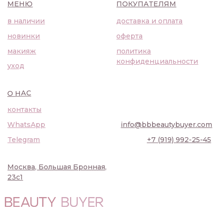
О НАС
контакты
WhatsApp
info@bbbeautybuyer.com
Telegram
+7 (919) 992-25-45
Москва, Большая Бронная,
23с1