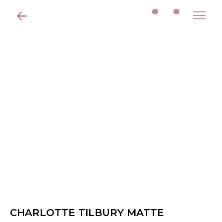
CHARLOTTE TILBURY MATTE