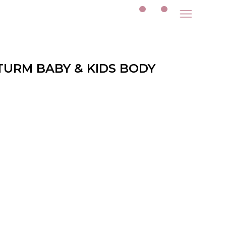
TURM BABY & KIDS BODY