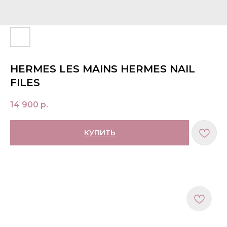
HERMES LES MAINS HERMES NAIL
FILES
14 900
р.
КУПИТЬ