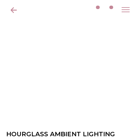
HOURGLASS AMBIENT LIGHTING