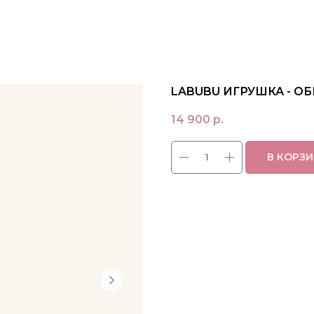
LABUBU ИГРУШКА - ОБ
14 900
р.
В КОРЗ