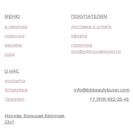
Москва, Большая Бронная,
23с1