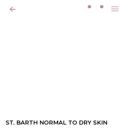
ST. BARTH NORMAL TO DRY SKIN