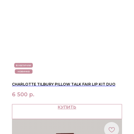
CHARLOTTE TILBURY PILLOW TALK FAIR LIP KIT DUO
6 500
р.
КУПИТЬ