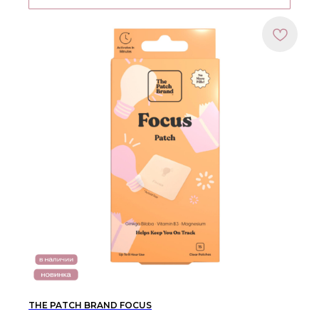
THE PATCH BRAND FOCUS