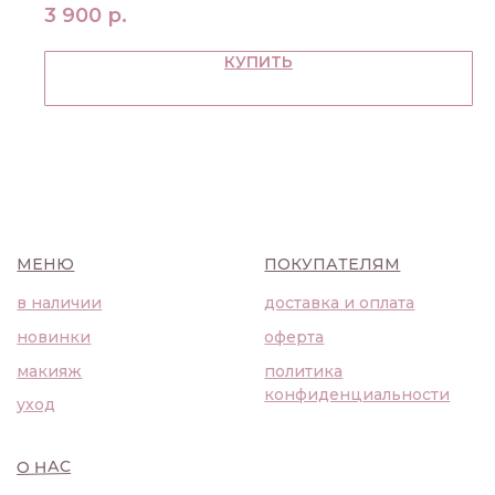
3 900
р.
КУПИТЬ