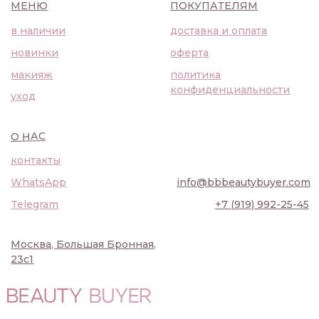
О НАС
контакты
WhatsApp
info@bbbeautybuyer.com
Telegram
+7 (919) 992-25-45
Москва, Большая Бронная,
23с1