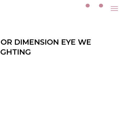
JOR DIMENSION EYE WE
IGHTING