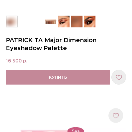
PATRICK TA Major Dimension
Eyeshadow Palette
16 500
р.
КУПИТЬ