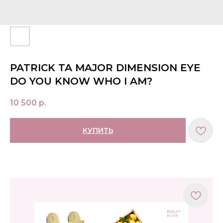
PATRICK TA MAJOR DIMENSION EYE
DO YOU KNOW WHO I AM?
10 500
р.
КУПИТЬ