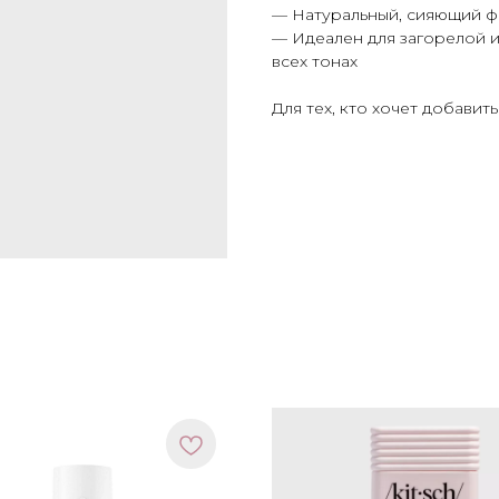
—
Натуральный, сияющий ф
—
Идеален для загорелой и
всех тонах
Для тех, кто хочет добавит