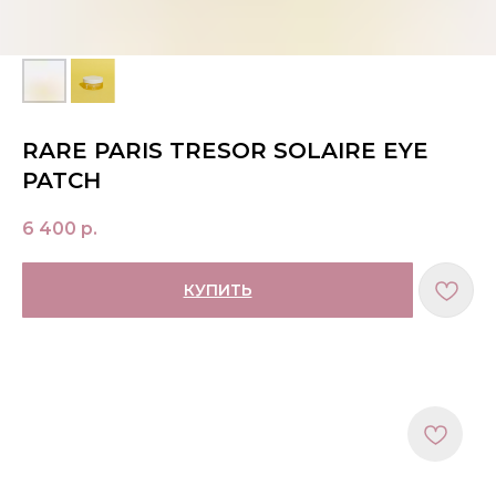
RARE PARIS TRESOR SOLAIRE EYE
PATCH
6 400
р.
КУПИТЬ