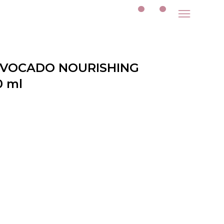
AVOCADO NOURISHING
0 ml