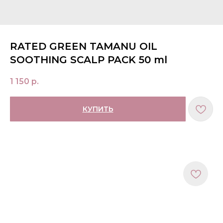
RATED GREEN TAMANU OIL
SOOTHING SCALP PACK 50 ml
1 150
р.
КУПИТЬ