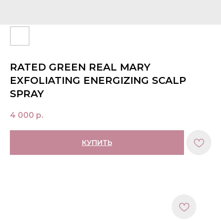
RATED GREEN REAL MARY
EXFOLIATING ENERGIZING SCALP
SPRAY
4 000
р.
КУПИТЬ