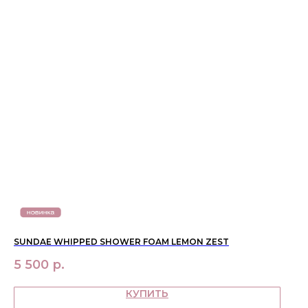
SUNDAE WHIPPED SHOWER FOAM LEMON ZEST
5 500
р.
КУПИТЬ