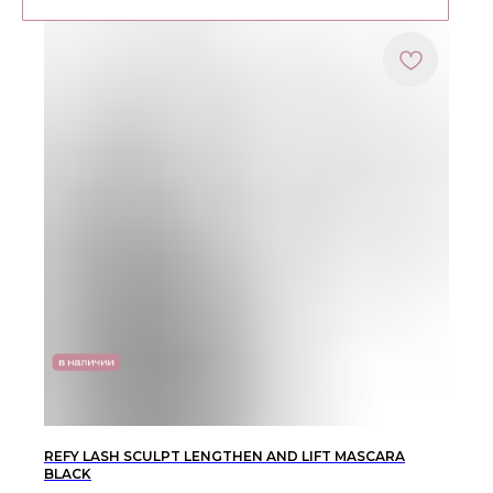
REFY LASH SCULPT LENGTHEN AND LIFT MASCARA
BLACK