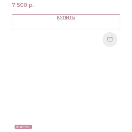
7 500
р.
КУПИТЬ
МЕНЮ
ПОКУПАТЕЛЯМ