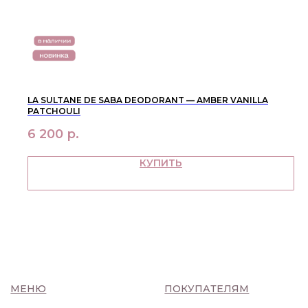
LA SULTANE DE SABA DEODORANT — AMBER VANILLA
PATCHOULI
6 200
р.
КУПИТЬ