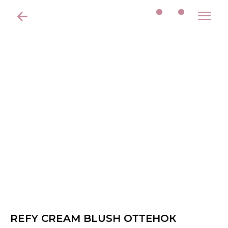
REFY CREAM BLUSH ОТТЕНОК