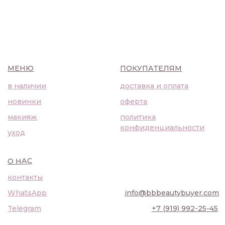
WhatsApp
info@bbbeautybuyer.com
Telegram
+7 (919) 992-25-45
Москва, Большая Бронная,
23с1