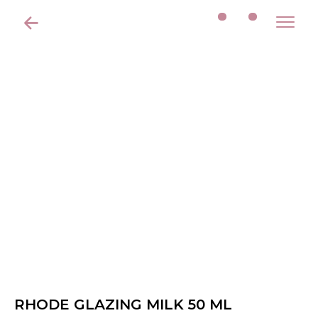
RHODE GLAZING MILK 50 ML