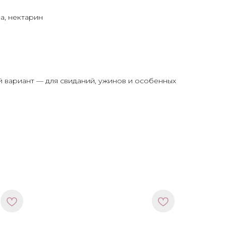
а, нектарин
 вариант — для свиданий, ужинов и особенных